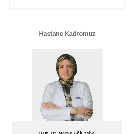
Hastane Kadromuz
Uzm. Dt. Merve Gök Baba