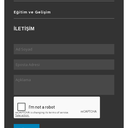
Eğitim ve Gelişim
İLETİŞİM