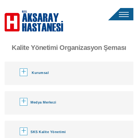
Kalite Yönetimi Organizasyon Şeması
+
Kurumsal
+
Medya Merkezi
+
SKS Kalite Yönetimi