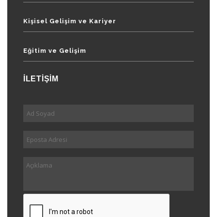
Kişisel Gelişim ve Kariyer
Eğitim ve Gelişim
İLETİŞİM