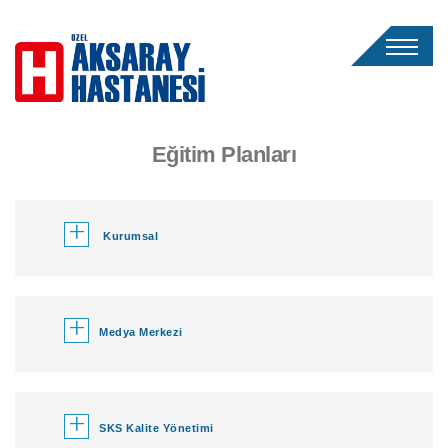
Eğitim Planları
+
Kurumsal
+
Medya Merkezi
+
SKS Kalite Yönetimi