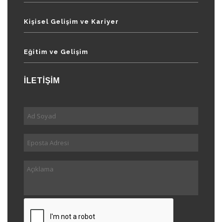
Kişisel Gelişim ve Kariyer
Eğitim ve Gelişim
İLETİŞİM