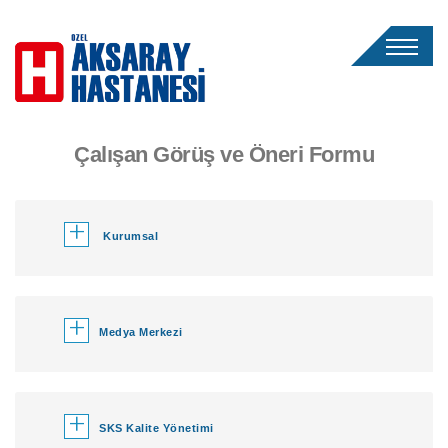
Çalışan Görüş ve Öneri Formu
+
Kurumsal
+
Medya Merkezi
+
SKS Kalite Yönetimi