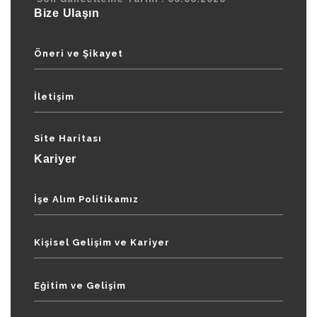
Bize Ulaşın
Öneri ve Şikayet
İletişim
Site Haritası
Kariyer
İşe Alım Politikamız
Kişisel Gelişim ve Kariyer
Eğitim ve Gelişim