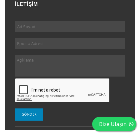
İLETİŞİM
Bize Ulaşın