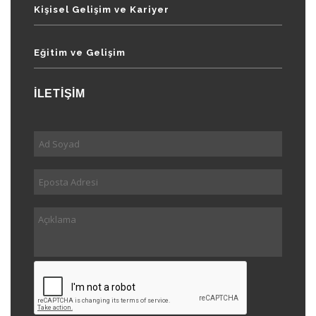
Kişisel Gelişim ve Kariyer
Eğitim ve Gelişim
İLETİŞİM