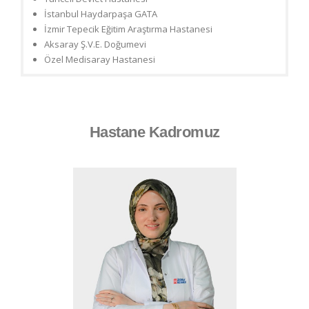
İstanbul Haydarpaşa GATA
İzmir Tepecik Eğitim Araştırma Hastanesi
Aksaray Ş.V.E. Doğumevi
Özel Medisaray Hastanesi
Hastane Kadromuz