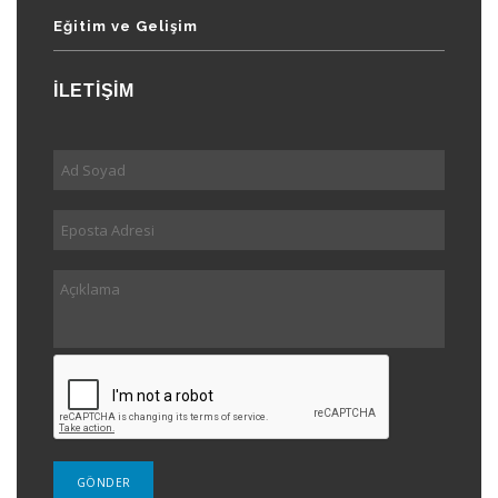
Eğitim ve Gelişim
İLETİŞİM