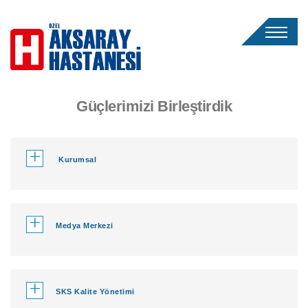
Güçlerimizi Birleştirdik
+
Kurumsal
+
Medya Merkezi
+
SKS Kalite Yönetimi