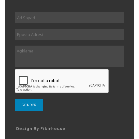
Design By Fikirhouse