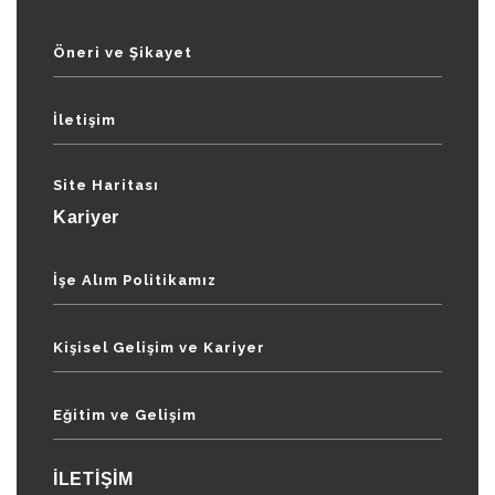
Öneri ve Şikayet
İletişim
Site Haritası
Kariyer
İşe Alım Politikamız
Kişisel Gelişim ve Kariyer
Eğitim ve Gelişim
İLETİŞİM