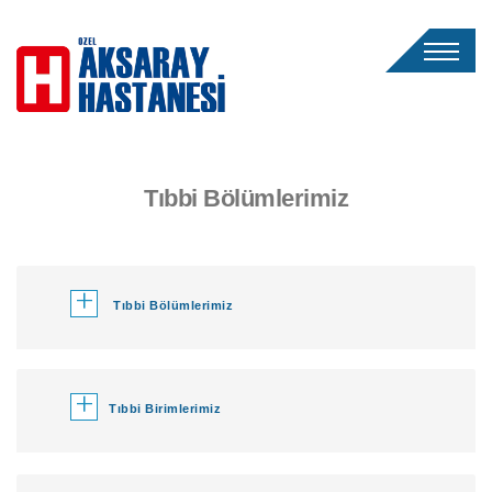
Tıbbi Bölümlerimiz
+
Tıbbi Bölümlerimiz
+
Tıbbi Birimlerimiz