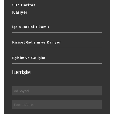
Site Haritası
Kariyer
İşe Alım Politikamız
Kişisel Gelişim ve Kariyer
Eğitim ve Gelişim
İLETİŞİM