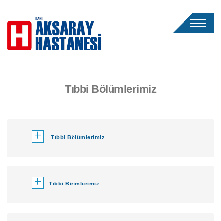
Tıbbi Bölümlerimiz
+
Tıbbi Bölümlerimiz
+
Tıbbi Birimlerimiz