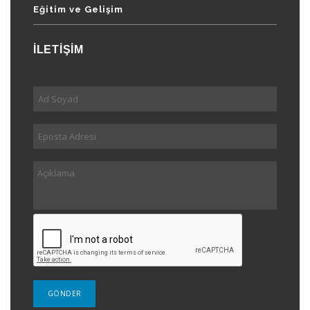
Eğitim ve Gelişim
İLETİŞİM