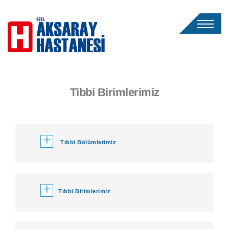
Tibbi Birimlerimiz
+
Tıbbi Bölümlerimiz
+
Tıbbi Birimlerimiz