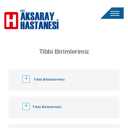
Tibbi Birimlerimiz
+
Tıbbi Bölümlerimiz
+
Tıbbi Birimlerimiz