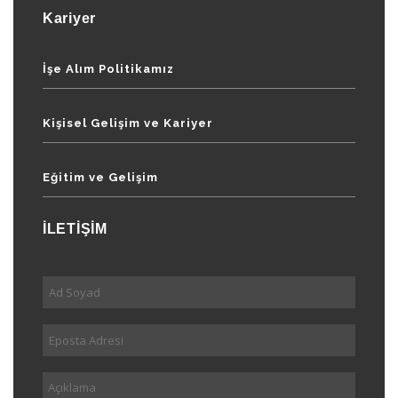
Kariyer
İşe Alım Politikamız
Kişisel Gelişim ve Kariyer
Eğitim ve Gelişim
İLETİŞİM